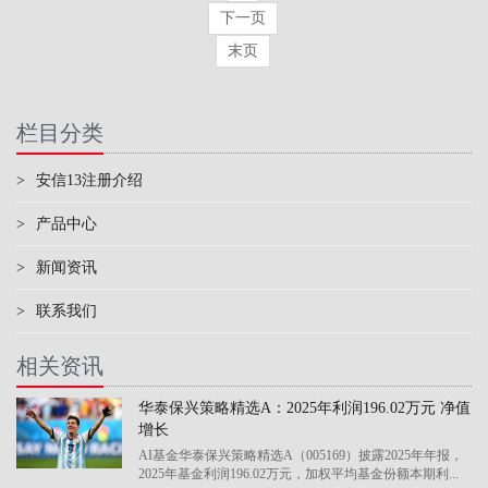
下一页
末页
栏目分类
>
安信13注册介绍
>
产品中心
>
新闻资讯
>
联系我们
相关资讯
华泰保兴策略精选A：2025年利润196.02万元 净值
增长
AI基金华泰保兴策略精选A（005169）披露2025年年报，
2025年基金利润196.02万元，加权平均基金份额本期利...